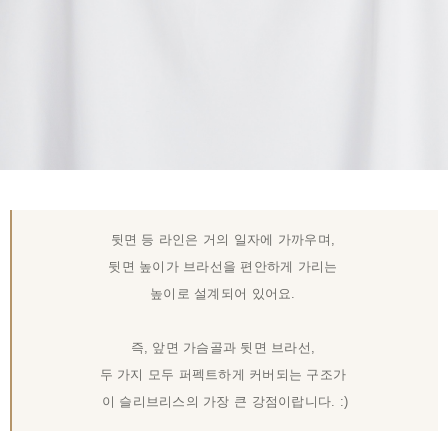
뒷면 등 라인은 거의 일자에 가까우며,
뒷면 높이가 브라선을 편안하게 가리는
높이로 설계되어 있어요.
즉, 앞면 가슴골과 뒷면 브라선,
두 가지 모두 퍼펙트하게 커버되는 구조가
이 슬리브리스의 가장 큰 강점이랍니다. :)