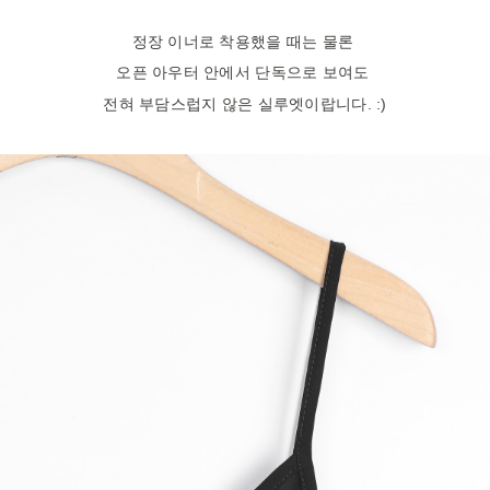
정장 이너로 착용했을 때는 물론
오픈 아우터 안에서 단독으로 보여도
전혀 부담스럽지 않은 실루엣이랍니다. :)