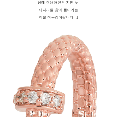
원래 착용하던 반지인 듯
제자리를 찾아 들어가는
착붙 착용감이랍니다. :)