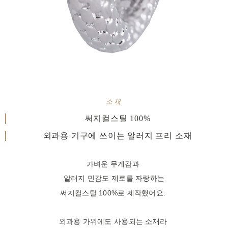
소재
써지컬스틸 100%
외과용 기구에 쓰이는 알러지 프리 소재
가벼운 무게감과
알러지 민감도 제로를 자랑하는
써지컬스틸 100%로 제작했어요.
외과용 가위에도 사용되는 소재라