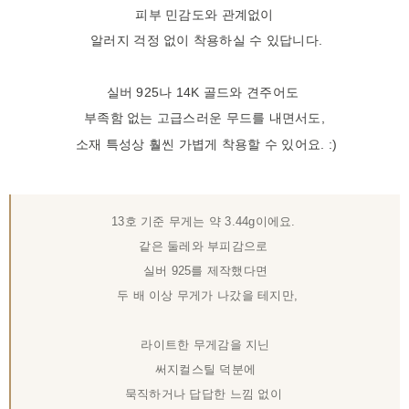
피부 민감도와 관계없이
알러지 걱정 없이 착용하실 수 있답니다.
실버 925나 14K 골드와 견주어도
부족함 없는 고급스러운 무드를 내면서도,
소재 특성상 훨씬 가볍게 착용할 수 있어요. :)
13호 기준 무게는 약 3.44g이에요.
같은 둘레와 부피감으로
실버 925를 제작했다면
두 배 이상 무게가 나갔을 테지만,
라이트한 무게감을 지닌
써지컬스틸 덕분에
묵직하거나 답답한 느낌 없이