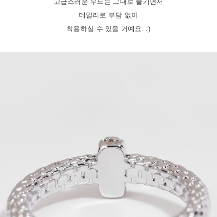
고급스러운 무드는 그대로 즐기면서
데일리로 부담 없이
착용하실 수 있을 거예요. :)