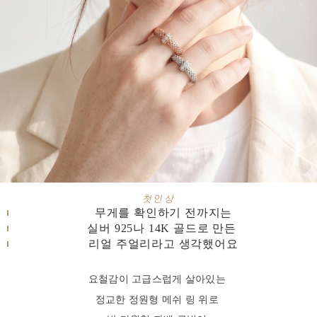
첫인상
무게를 확인하기 전까지는
실버 925나 14K 골드로 만든
리얼 주얼리라고 생각했어요
요철감이 고급스럽게 살아있는
정교한 정원형 메쉬 링 위로