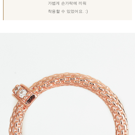
가볍게 손가락에 끼워
착용할 수 있었어요. :)