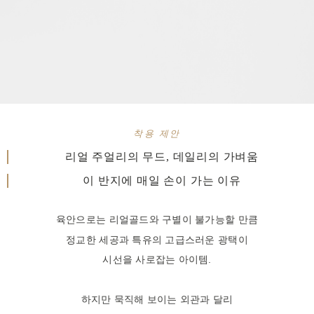
착용 제안
리얼 주얼리의 무드, 데일리의 가벼움
이 반지에 매일 손이 가는 이유
육안으로는 리얼골드와 구별이 불가능할 만큼
정교한 세공과 특유의 고급스러운 광택이
시선을 사로잡는 아이템.
하지만 묵직해 보이는 외관과 달리