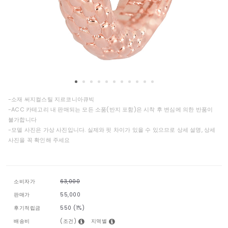
-소재 써지컬스틸 지르코니아큐빅
-ACC 카테고리 내 판매되는 모든 소품(반지 포함)은 시착 후 변심에 의한 반품이
불가합니다
-모델 사진은 가상 사진입니다. 실제와 핏 차이가 있을 수 있으므로 상세 설명, 상세
사진을 꼭 확인해 주세요
소비자가
63,000
판매가
55,000
후기적립금
550 (1%)
(조건)
지역별
배송비