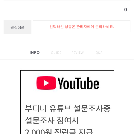
0
선택하신 상품은 관리자에게 문의하세요.
관심상품
INFO
GUIDE
REVIEW
Q&A