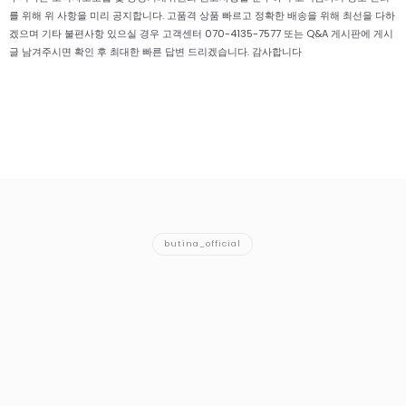
를 위해 위 사항을 미리 공지합니다. 고품격 상품 빠르고 정확한 배송을 위해 최선을 다하
겠으며 기타 불편사항 있으실 경우 고객센터 070-4135-7577 또는 Q&A 게시판에 게시
글 남겨주시면 확인 후 최대한 빠른 답변 드리겠습니다. 감사합니다
butina_official