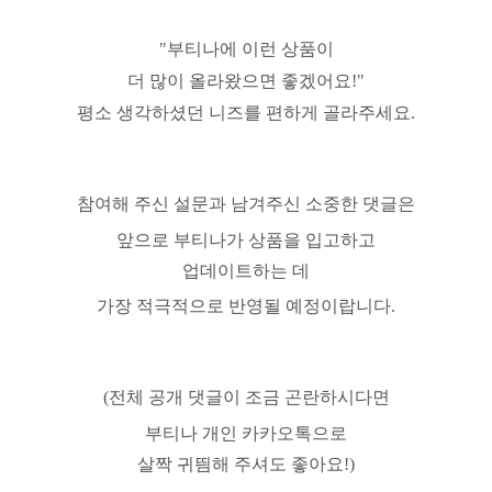
"부티나에 이런 상품이
더 많이 올라왔으면 좋겠어요!"
평소 생각하셨던 니즈를 편하게 골라주세요.
참여해 주신 설문과 남겨주신 소중한 댓글은
앞으로 부티나가 상품을 입고하고
업데이트하는 데
가장 적극적으로 반영될 예정이랍니다.
(전체 공개 댓글이 조금 곤란하시다면
부티나 개인 카카오톡으로
살짝 귀띔해 주셔도 좋아요!)