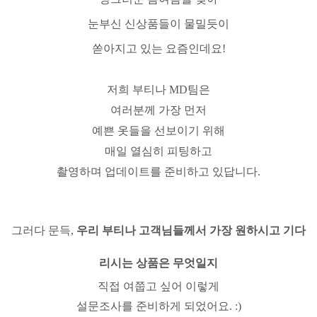
눈부신 신상품들이 물밀듯이
쏟아지고 있는 요즘인데요!
저희 부티나 MD팀은
여러분께 가장 먼저
예쁜 옷들을 선보이기 위해
매일 열심히 피팅하고
촬영하며 업데이트를 준비하고 있답니다.
그러다 문득,
우리 부티나 고객님들께서 가장 원하시고 기다
리시는 상품은 무엇일지
직접 여쭙고 싶어 이렇게
설문조사를 준비하게 되었어요. :)