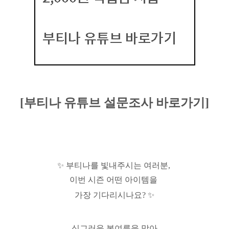
[부티나 유튜브 설문조사 바로가기]
✨ 부티나를 빛내주시는 여러분, 
이번 시즌 어떤 아이템을 
가장 기다리시나요? ✨
싱그러운 봄여름을 맞아