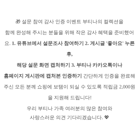
🎁 설문 참여 감사 인증 이벤트 부티나의 컬렉션을
함께 완성해 주시는 분들을 위해 작은 감사 혜택을 준비했어
요.
1. 유튜브에서 설문조사 참여하기 2. 게시글 '좋아요' 누른
후,
해당 설문 화면 캡처하기 3. 부티나 카카오톡이나
홈페이지 게시판에 캡처본 인증하기
간단하게 인증을 완료해
주신 모든 분께 쇼핑에 보탬이 되실 수 있도록 적립금 2,000원
을 지원해 드립니다!
우리 부티나 가족 여러분의 많은 참여와
사랑스러운 의견 기다리겠습니다. 💖