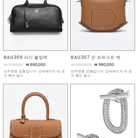
BAG309 라지 볼링백
BAG307 핀 트위스트 백
￦ 770,000
￦ 690,000
￦ 1,100,000
￦ 990,000
선주문용 상품입니다. 상세페이지 내 공
선주문용 상품입니다. 상세페이지 내 공
지 확인 필수
지 확인 필수