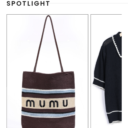
SPOTLIGHT