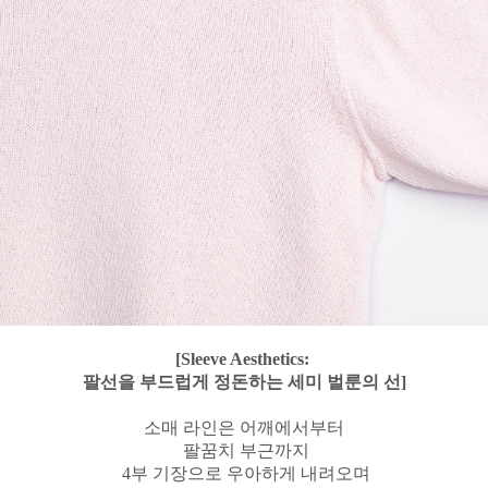
[Sleeve Aesthetics:
팔선을 부드럽게 정돈하는 세미 벌룬의 선]
소매 라인은 어깨에서부터
팔꿈치 부근까지
4부 기장으로 우아하게 내려오며