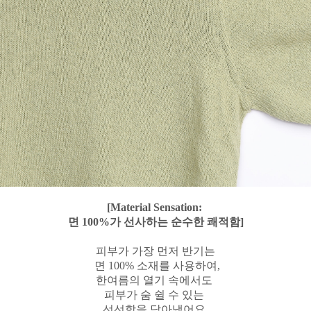
[Material Sensation:
면 100%가 선사하는 순수한 쾌적함]
피부가 가장 먼저 반기는
면 100% 소재를 사용하여,
한여름의 열기 속에서도
피부가 숨 쉴 수 있는
선선함을 담아냈어요.