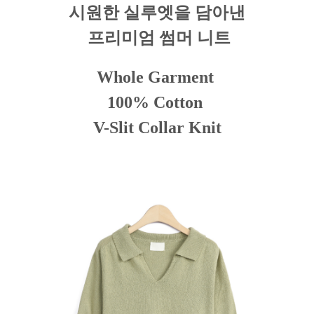
시원한 실루엣을 담아낸
프리미엄 썸머 니트
Whole Garment
100% Cotton
V-Slit Collar Knit