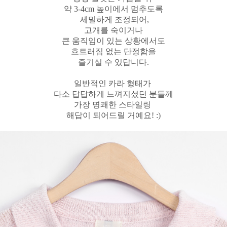
약 3-4cm 높이에서 멈추도록
세밀하게 조정되어,
고개를 숙이거나
큰 움직임이 있는 상황에서도
흐트러짐 없는 단정함을
즐기실 수 있답니다.
일반적인 카라 형태가
다소 답답하게 느껴지셨던 분들께
가장 명쾌한 스타일링
해답이 되어드릴 거예요! :)