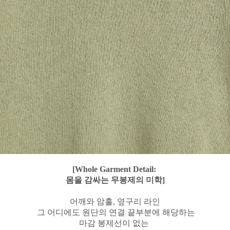
[Whole Garment Detail:
몸을 감싸는 무봉제의 미학]
어깨와 암홀, 옆구리 라인
그 어디에도 원단의 연결 끝부분에 해당하는
마감 봉제선이 없는