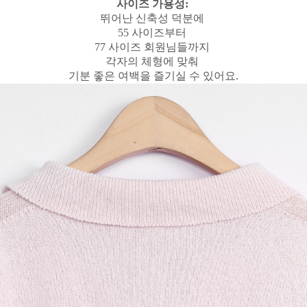
사이즈 가용성:
뛰어난 신축성 덕분에
55 사이즈부터
77 사이즈 회원님들까지
각자의 체형에 맞춰
기분 좋은 여백을 즐기실 수 있어요.