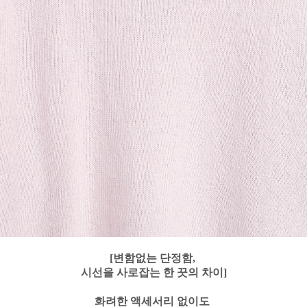
[변함없는 단정함,
시선을 사로잡는 한 끗의 차이]
화려한 액세서리 없이도