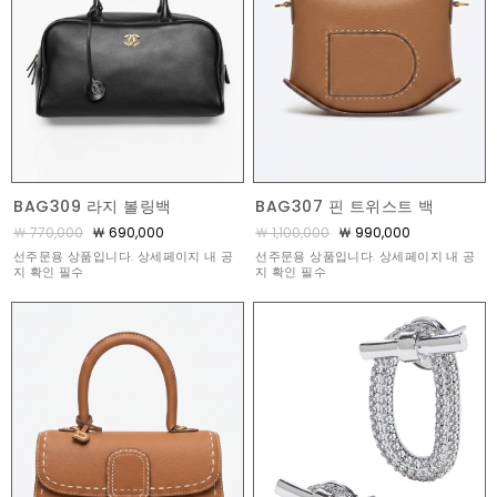
BAG309 라지 볼링백
BAG307 핀 트위스트 백
￦ 770,000
￦ 690,000
￦ 1,100,000
￦ 990,000
선주문용 상품입니다. 상세페이지 내 공
선주문용 상품입니다. 상세페이지 내 공
지 확인 필수
지 확인 필수