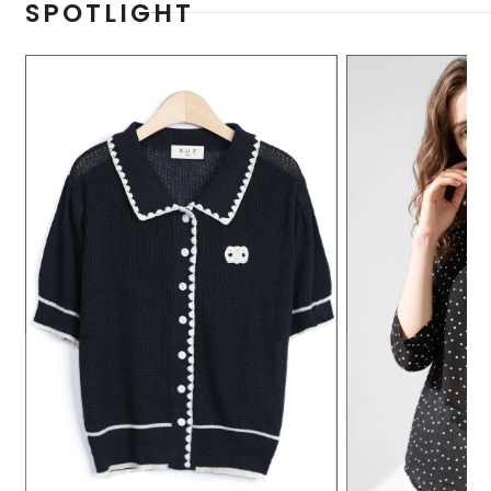
SPOTLIGHT