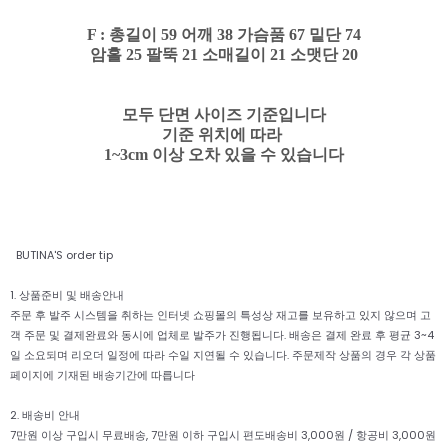
F : 총길이 59 어깨 38 가슴품 67 밑단 74
암홀 25 팔뚝 21 소매길이 21 소맷단 20
모두 단면 사이즈 기준입니다
기준 위치에 따라
1~3cm 이상 오차 있을 수 있습니다
BUTINA'S order tip
1. 상품준비 및 배송안내
주문 후 발주 시스템을 취하는 인터넷 쇼핑몰의 특성상 재고를 보유하고 있지 않으며 고
객 주문 및 결제완료와 동시에 업체로 발주가 진행됩니다. 배송은 결제 완료 후 평균 3~4
일 소요되며 리오더 일정에 따라 수일 지연될 수 있습니다. 주문제작 상품의 경우 각 상품
페이지에 기재된 배송기간에 따릅니다
2. 배송비 안내
7만원 이상 구입시 무료배송, 7만원 이하 구입시 편도배송비 3,000원 / 항공비 3,000원