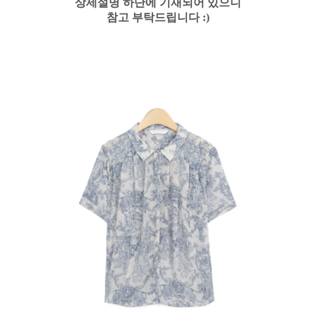
상세설명 하단에 기재되어 있으니
참고 부탁드립니다 :)