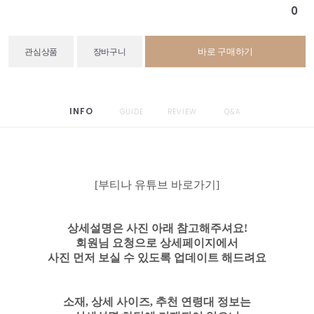
0
바로 구매하기
관심상품
장바구니
INFO
GUIDE
REVIEW
Q&A
[부티나 유튜브 바로가기]
상세설명은 사진 아래 참고해주셔요!
회원님 요청으로 상세페이지에서
사진 먼저 보실 수 있도록 업데이트 해드려요
소재, 상세 사이즈, 추천 연령대 정보는