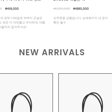
,000
￦880,000
￦990,000
￦790,000
 상품입니다. 상세페이지 내 공지
선주문용 상품입니다. 상세페이지 내 공지
수
확인 필수
NEW ARRIVALS