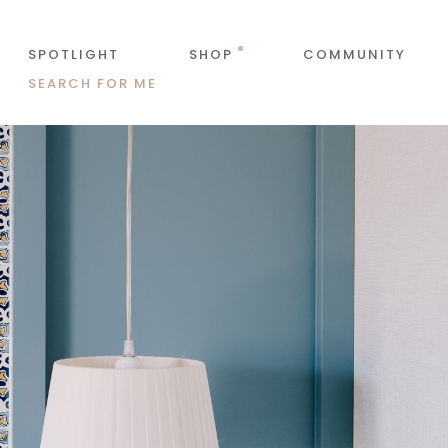
SPOTLIGHT
SHOP
COMMUNITY
SEARCH FOR ME