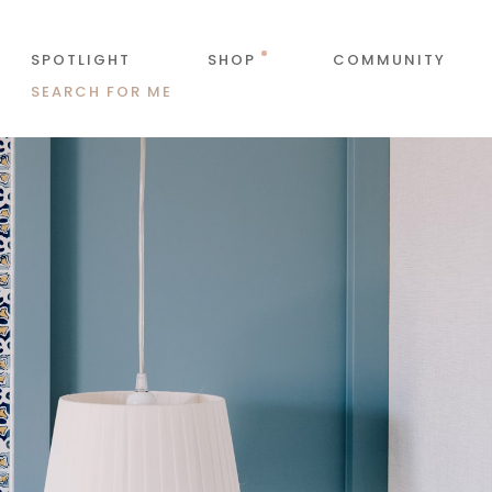
SPOTLIGHT
SHOP
COMMUNITY
SEARCH FOR ME