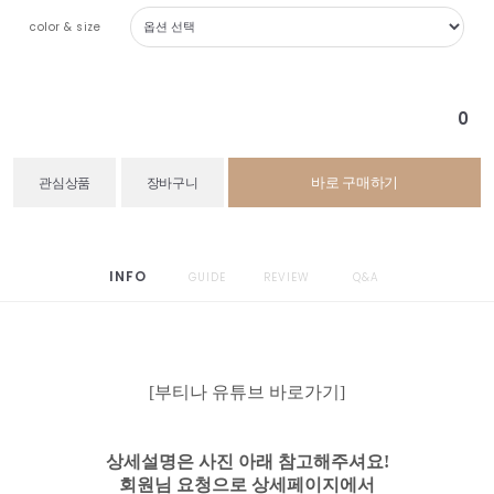
color & size
0
바로 구매하기
관심상품
장바구니
INFO
GUIDE
REVIEW
Q&A
[부티나 유튜브 바로가기]
상세설명은 사진 아래 참고해주셔요!
회원님 요청으로 상세페이지에서