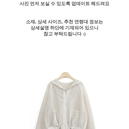
사진 먼저 보실 수 있도록 업데이트 해드려요
소재, 상세 사이즈, 추천 연령대 정보는
상세설명 하단에 기재되어 있으니
참고 부탁드립니다 :)