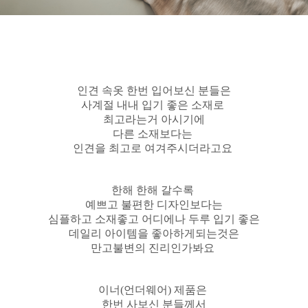
인견 속옷 한번 입어보신 분들은
사계절 내내 입기 좋은 소재로
최고라는거 아시기에
다른 소재보다는
인견을 최고로 여겨주시더라고요
한해 한해 갈수록
예쁘고 불편한 디자인보다는
심플하고 소재좋고 어디에나 두루 입기 좋은
데일리 아이템을 좋아하게되는것은
만고불변의 진리인가봐요
이너(언더웨어) 제품은
한번 사보신 분들께서