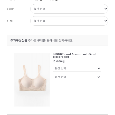
color
size
추가구성상품
추가로 구매를 원하시면 선택하세요.
INN007 cool & warm artificial
silk bra set
18,000
원