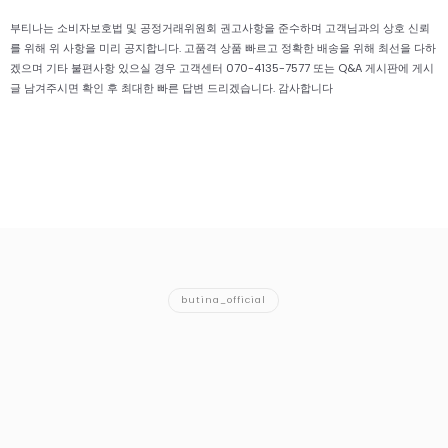
부티나는 소비자보호법 및 공정거래위원회 권고사항을 준수하며 고객님과의 상호 신뢰
를 위해 위 사항을 미리 공지합니다. 고품격 상품 빠르고 정확한 배송을 위해 최선을 다하
겠으며 기타 불편사항 있으실 경우 고객센터 070-4135-7577 또는 Q&A 게시판에 게시
글 남겨주시면 확인 후 최대한 빠른 답변 드리겠습니다. 감사합니다
butina_official